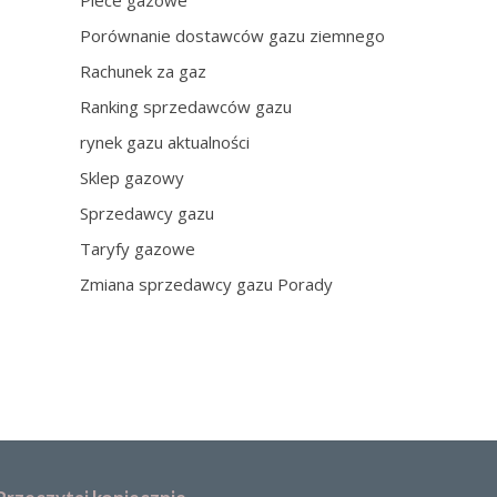
Piece gazowe
Porównanie dostawców gazu ziemnego
Rachunek za gaz
Ranking sprzedawców gazu
rynek gazu aktualności
Sklep gazowy
Sprzedawcy gazu
Taryfy gazowe
Zmiana sprzedawcy gazu Porady