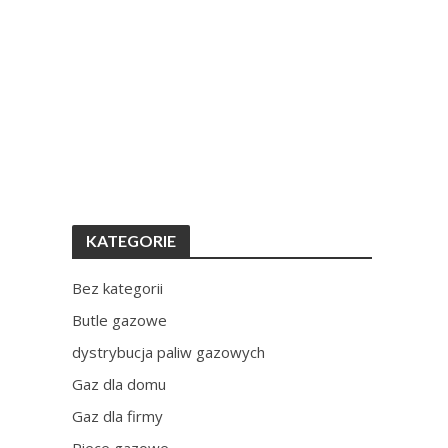
KATEGORIE
Bez kategorii
Butle gazowe
dystrybucja paliw gazowych
Gaz dla domu
Gaz dla firmy