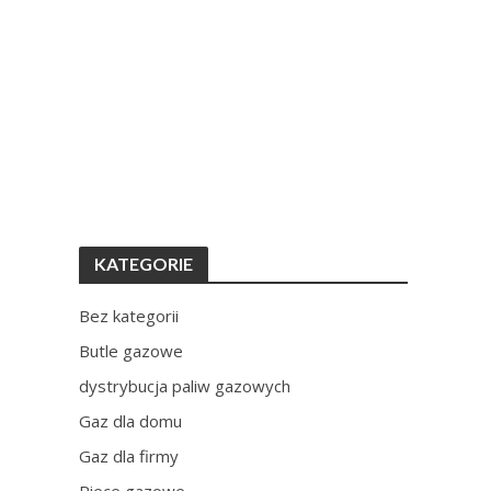
KATEGORIE
Bez kategorii
Butle gazowe
dystrybucja paliw gazowych
Gaz dla domu
Gaz dla firmy