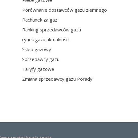
Piece gazowe
Porównanie dostawców gazu ziemnego
Rachunek za gaz
Ranking sprzedawców gazu
rynek gazu aktualności
Sklep gazowy
Sprzedawcy gazu
Taryfy gazowe
Zmiana sprzedawcy gazu Porady