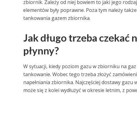
zbiornik. Zależy od niej bowiem to jaki jego rod
elementów były poprawne. Poza tym należy także
tankowania gazem zbiornika.
Jak długo trzeba czekać 
płynny?
W sytuacji, kiedy poziom gazu w zbiorniku na gaz
tankowanie. Wobec tego trzeba złożyć zamówienie
napełniania zbiornika. Najczęściej dostawy gazu 
może się z kolei wydłużyć w okresie letnim, z p