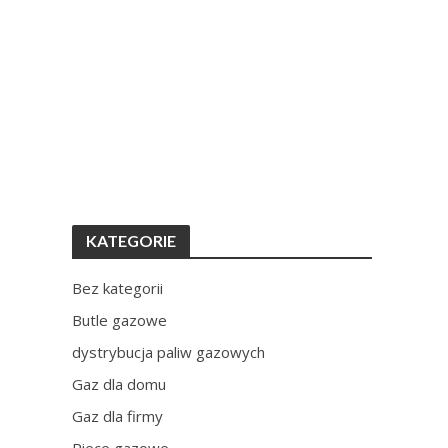
KATEGORIE
Bez kategorii
Butle gazowe
dystrybucja paliw gazowych
Gaz dla domu
Gaz dla firmy