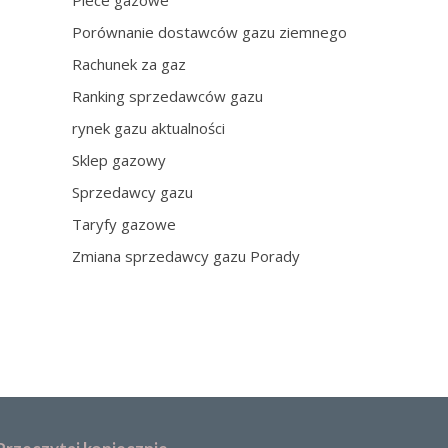
Piece gazowe
Porównanie dostawców gazu ziemnego
Rachunek za gaz
Ranking sprzedawców gazu
rynek gazu aktualności
Sklep gazowy
Sprzedawcy gazu
Taryfy gazowe
Zmiana sprzedawcy gazu Porady