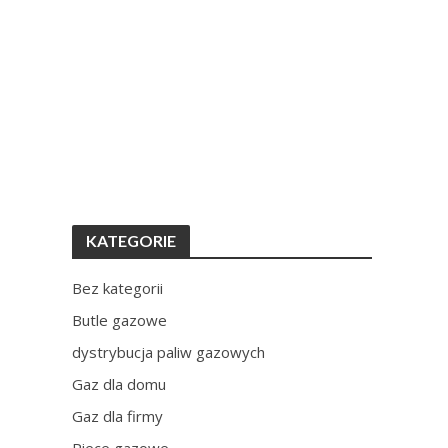
KATEGORIE
Bez kategorii
Butle gazowe
dystrybucja paliw gazowych
Gaz dla domu
Gaz dla firmy