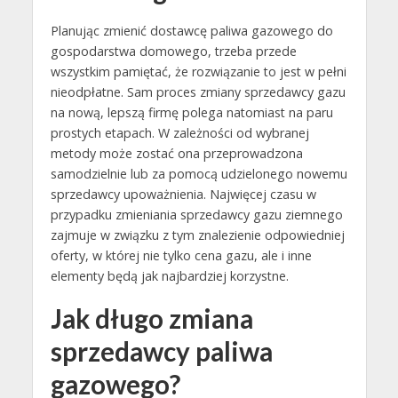
Planując zmienić dostawcę paliwa gazowego do
gospodarstwa domowego, trzeba przede
wszystkim pamiętać, że rozwiązanie to jest w pełni
nieodpłatne. Sam proces zmiany sprzedawcy gazu
na nową, lepszą firmę polega natomiast na paru
prostych etapach. W zależności od wybranej
metody może zostać ona przeprowadzona
samodzielnie lub za pomocą udzielonego nowemu
sprzedawcy upoważnienia. Najwięcej czasu w
przypadku zmieniania sprzedawcy gazu ziemnego
zajmuje w związku z tym znalezienie odpowiedniej
oferty, w której nie tylko cena gazu, ale i inne
elementy będą jak najbardziej korzystne.
Jak długo zmiana
sprzedawcy paliwa
gazowego?