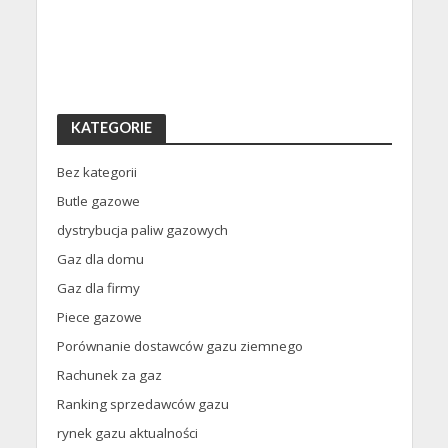
KATEGORIE
Bez kategorii
Butle gazowe
dystrybucja paliw gazowych
Gaz dla domu
Gaz dla firmy
Piece gazowe
Porównanie dostawców gazu ziemnego
Rachunek za gaz
Ranking sprzedawców gazu
rynek gazu aktualności