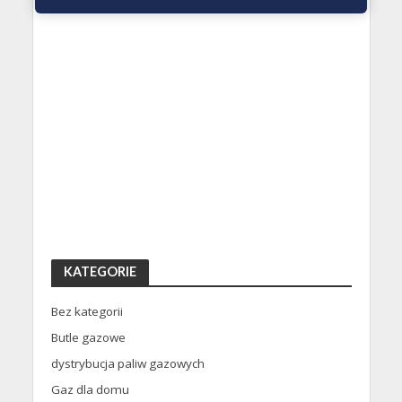
KATEGORIE
Bez kategorii
Butle gazowe
dystrybucja paliw gazowych
Gaz dla domu