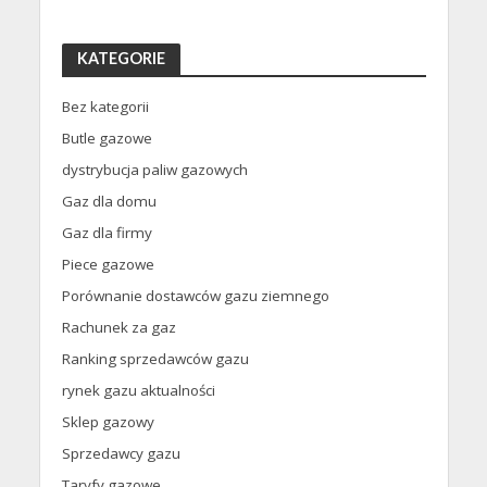
KATEGORIE
Bez kategorii
Butle gazowe
dystrybucja paliw gazowych
Gaz dla domu
Gaz dla firmy
Piece gazowe
Porównanie dostawców gazu ziemnego
Rachunek za gaz
Ranking sprzedawców gazu
rynek gazu aktualności
Sklep gazowy
Sprzedawcy gazu
Taryfy gazowe