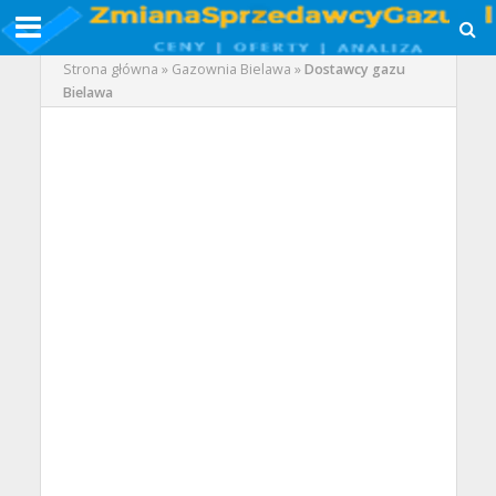
Strona główna
»
Gazownia Bielawa
»
Dostawcy gazu
Bielawa