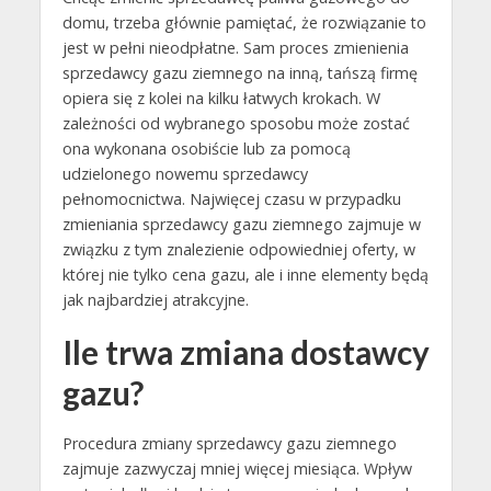
domu, trzeba głównie pamiętać, że rozwiązanie to
jest w pełni nieodpłatne. Sam proces zmienienia
sprzedawcy gazu ziemnego na inną, tańszą firmę
opiera się z kolei na kilku łatwych krokach. W
zależności od wybranego sposobu może zostać
ona wykonana osobiście lub za pomocą
udzielonego nowemu sprzedawcy
pełnomocnictwa. Najwięcej czasu w przypadku
zmieniania sprzedawcy gazu ziemnego zajmuje w
związku z tym znalezienie odpowiedniej oferty, w
której nie tylko cena gazu, ale i inne elementy będą
jak najbardziej atrakcyjne.
Ile trwa zmiana dostawcy
gazu?
Procedura zmiany sprzedawcy gazu ziemnego
zajmuje zazwyczaj mniej więcej miesiąca. Wpływ