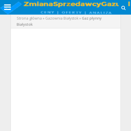
Strona główna
»
Gazownia Białystok
»
Gaz płynny
Białystok