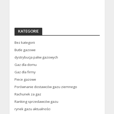
KATEGORIE
Bez kategorii
Butle gazowe
dystrybucja paliw gazowych
Gaz dla domu
Gaz dla firmy
Piece gazowe
Porównanie dostawców gazu ziemnego
Rachunek za gaz
Ranking sprzedawców gazu
rynek gazu aktualności