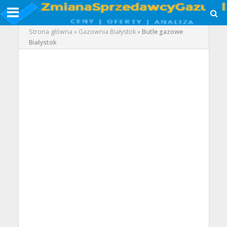
Strona główna
»
Gazownia Białystok
»
Butle gazowe
Białystok