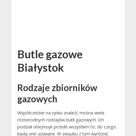
Butle gazowe
Białystok
Rodzaje zbiorników
gazowych
Współcześnie na rynku znaleźć można wiele
różnorodnych rodzajów butli gazowych. Ich
podział obejmuje przede wszystkim to, do czego
będą one używane. W związku z tym wyróżnić