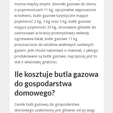
można między innymi: zbiorniki gazowe do domu
o pojemnościach 11 kg, opcjonalnie wyposażone
w kołnierz, butle gazowe turystyczne mające
pojemność 2 kg, 3 kg oraz 5 kg, butle gazowe
mające pojemność 33 kg, stosowane głównie do
zastosowań w branży przemysłowej niekiedy
ogrzewania lokali, butle gazowe 11 kg
przeznaczone do wózków widłowych zasilanych
gazem. Jeśli chodzi natomiast o materiał, z jakiego
produkowane są butle gazowe, najczęściej jest to
stal o właściwiej grubości.
Ile kosztuje butla gazowa
do gospodarstwa
domowego?
Cennik butli gazowej do gospodarstwa
domowego uzależniony jest głównie od jej wagi.