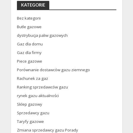
KATEGORIE
Bez kategorii
Butle gazowe
dystrybucja paliw gazowych
Gaz dla domu
Gaz dla firmy
Piece gazowe
Porównanie dostawców gazu ziemnego
Rachunek za gaz
Ranking sprzedawców gazu
rynek gazu aktualności
Sklep gazowy
Sprzedawcy gazu
Taryfy gazowe
Zmiana sprzedawcy gazu Porady