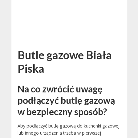
Butle gazowe Biała
Piska
Na co zwrócić uwagę
podłączyć butlę gazową
w bezpieczny sposób?
Aby podłączyć butlę gazową do kuchenki gazowej
lub innego urządzenia trzeba w pierwszej