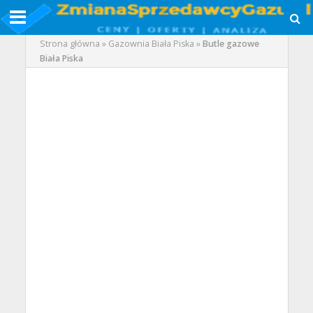
Strona główna
»
Gazownia Biała Piska
»
Butle gazowe
Biała Piska