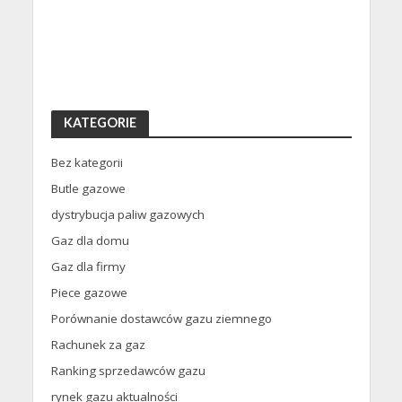
KATEGORIE
Bez kategorii
Butle gazowe
dystrybucja paliw gazowych
Gaz dla domu
Gaz dla firmy
Piece gazowe
Porównanie dostawców gazu ziemnego
Rachunek za gaz
Ranking sprzedawców gazu
rynek gazu aktualności