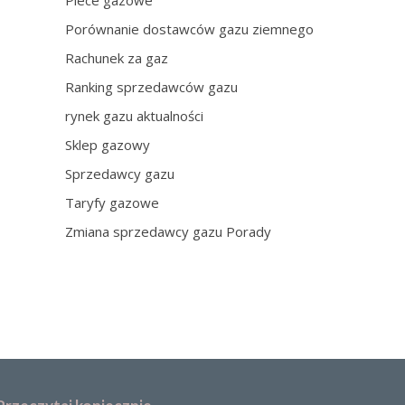
Piece gazowe
Porównanie dostawców gazu ziemnego
Rachunek za gaz
Ranking sprzedawców gazu
rynek gazu aktualności
Sklep gazowy
Sprzedawcy gazu
Taryfy gazowe
Zmiana sprzedawcy gazu Porady