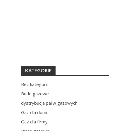
KATEGORIE
Bez kategorii
Butle gazowe
dystrybucja paliw gazowych
Gaz dla domu
Gaz dla firmy