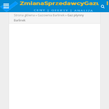
Strona główna
»
Gazownia Barlinek
»
Gaz płynny
Barlinek