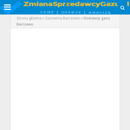
Strona główna
»
Gazownia Barczewo
»
Dostawcy gazu
Barczewo