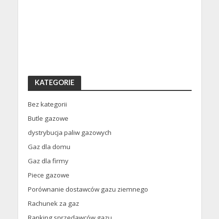
KATEGORIE
Bez kategorii
Butle gazowe
dystrybucja paliw gazowych
Gaz dla domu
Gaz dla firmy
Piece gazowe
Porównanie dostawców gazu ziemnego
Rachunek za gaz
Ranking sprzedawców gazu