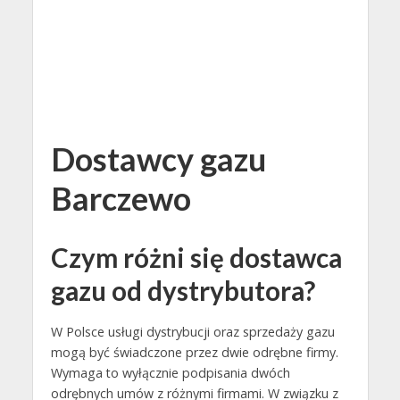
Dostawcy gazu
Barczewo
Czym różni się dostawca
gazu od dystrybutora?
W Polsce usługi dystrybucji oraz sprzedaży gazu
mogą być świadczone przez dwie odrębne firmy.
Wymaga to wyłącznie podpisania dwóch
odrębnych umów z różnymi firmami. W związku z