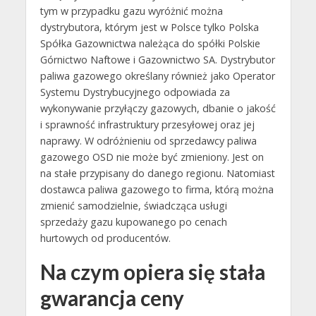
tym w przypadku gazu wyróżnić można
dystrybutora, którym jest w Polsce tylko Polska
Spółka Gazownictwa należąca do spółki Polskie
Górnictwo Naftowe i Gazownictwo SA. Dystrybutor
paliwa gazowego określany również jako Operator
Systemu Dystrybucyjnego odpowiada za
wykonywanie przyłączy gazowych, dbanie o jakość
i sprawność infrastruktury przesyłowej oraz jej
naprawy. W odróżnieniu od sprzedawcy paliwa
gazowego OSD nie może być zmieniony. Jest on
na stałe przypisany do danego regionu. Natomiast
dostawca paliwa gazowego to firma, którą można
zmienić samodzielnie, świadcząca usługi
sprzedaży gazu kupowanego po cenach
hurtowych od producentów.
Na czym opiera się stała
gwarancja ceny