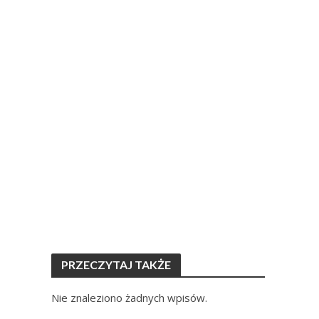
PRZECZYTAJ TAKŻE
Nie znaleziono żadnych wpisów.